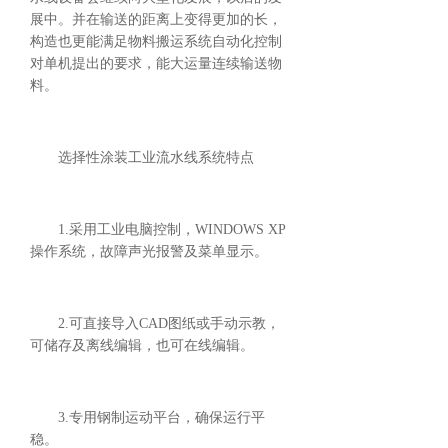
展中。并在输送的距离上变得更加的长，
构造也更能满足物料搬运系统自动化控制
对单机提出的要求，能大运量连续输送物
料。
选择性涂装工业流水线系统特点
1.采用工业电脑控制，WINDOWS XP
操作系统，故障声光报警及菜单显示。
2.可直接导入CAD图纸或手动示教，
可储存及离线编辑，也可在线编辑。
3.专用钢制运动平台，确保运行平
稳。