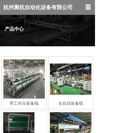
杭州襄杭自动化设备有限公司
网站首页
产品中心
关于我们
产品中心
新闻中心
联系我们
带工作台装备线
全自动装备线