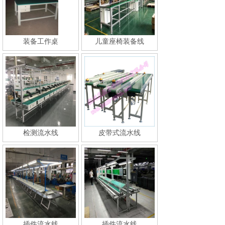
装备工作桌
儿童座椅装备线
检测流水线
皮带式流水线
插件流水线
插件流水线