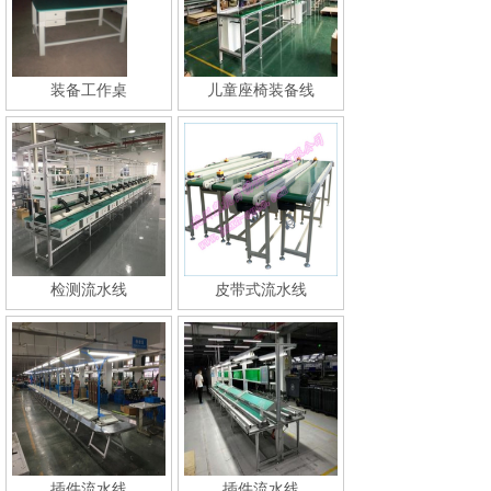
装备工作桌
儿童座椅装备线
检测流水线
皮带式流水线
插件流水线
插件流水线