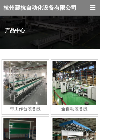
杭州襄杭自动化设备有限公司
网站首页
产品中心
关于我们
产品中心
新闻中心
联系我们
带工作台装备线
全自动装备线