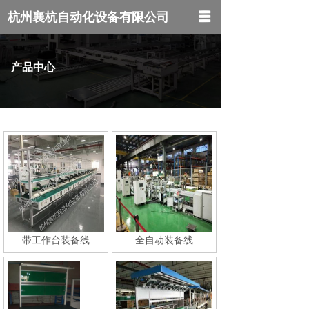
杭州襄杭自动化设备有限公司
网站首页
产品中心
关于我们
产品中心
新闻中心
联系我们
带工作台装备线
全自动装备线