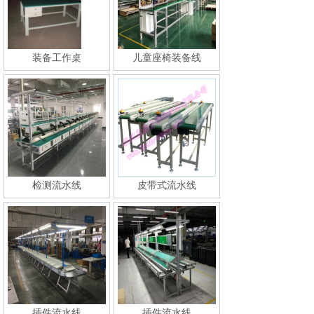
装备工作桌
儿童座椅装备线
检测流水线
皮带式流水线
插件流水线
插件流水线